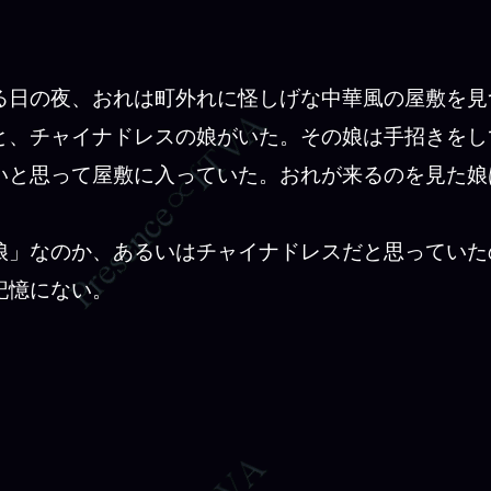
日の夜、おれは町外れに怪しげな中華風の屋敷を見
と、チャイナドレスの娘がいた。その娘は手招きをし
いと思って屋敷に入っていた。おれが来るのを見た娘
」なのか、あるいはチャイナドレスだと思っていた
記憶にない。