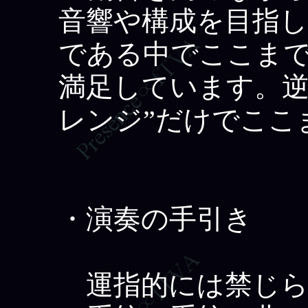
音響や構成を目指し
である中でここま
満足しています。逆
レンジ”だけでここ
・演奏の手引き
運指的には禁じられ