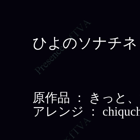
ひよのソナチネ
原作品 ： きっと
アレンジ ： chiquch