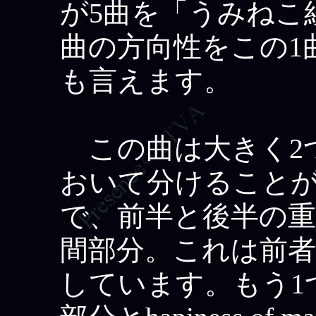
が5曲を「うみねこ
曲の方向性をこの1
も言えます。
この曲は大きく2
おいて分けることが
で、前半と後半の重
間部分。これは前
しています。もう1つ