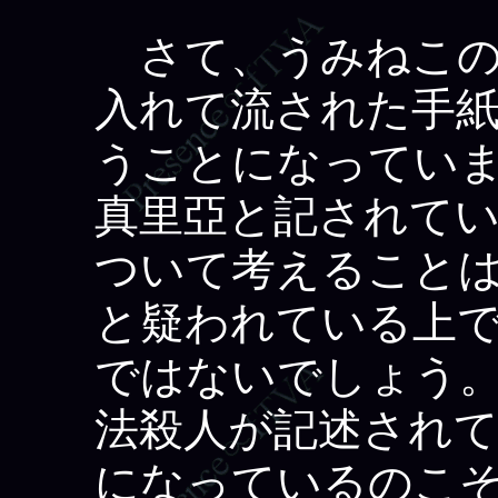
さて、うみねこの
入れて流された手
うことになってい
真里亞と記されて
ついて考えること
と疑われている上
ではないでしょう
法殺人が記述されて
になっているのこ